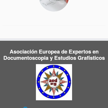
Asociación Europea de Expertos en
Documentoscopia y Estudios Grafísticos