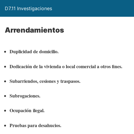
D7.11 Investigaciones
Arrendamientos
Duplicidad de domicilio.
Dedicación de la vivienda o local comercial a otros fines.
Subarriendos, cesiones y traspasos.
Subrogaciones.
Ocupación ilegal.
Pruebas para desahucios.