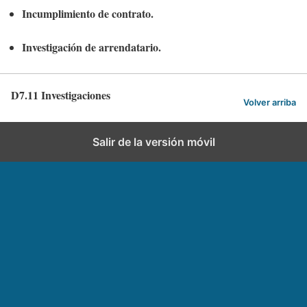
Incumplimiento de contrato.
Investigación de arrendatario.
D7.11 Investigaciones
Volver arriba
Salir de la versión móvil